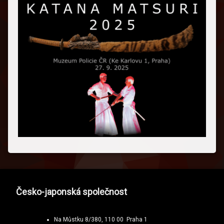
Česko-japonská společnost
Na Můstku 8/380, 110 00 Praha 1