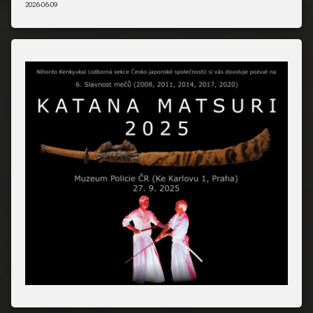
2026-06-09