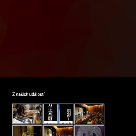
Z našich událostí