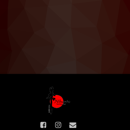
Facebook
Instagram
E-mail