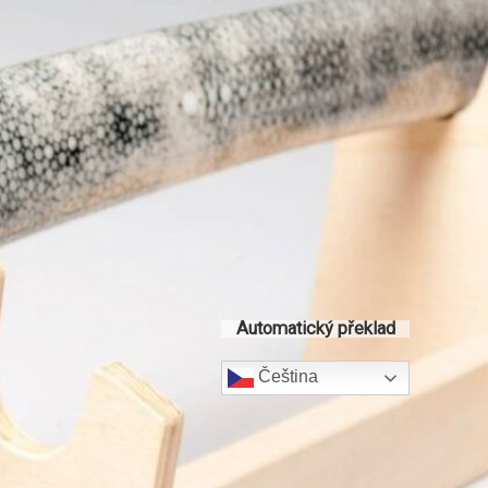
Automatický překlad
Čeština‎