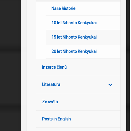
Naše historie
10 let Nihonto Kenkyukai
15 let Nihonto Kenkyukai
20 let Nihonto Kenkyukai
Inzerce členů
Literatura
Ze světa
Posts in English