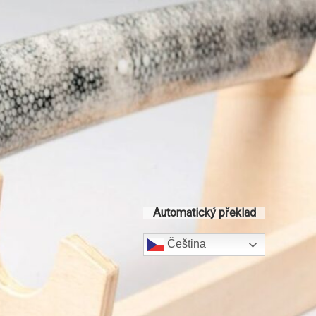
Automatický překlad
Čeština‎