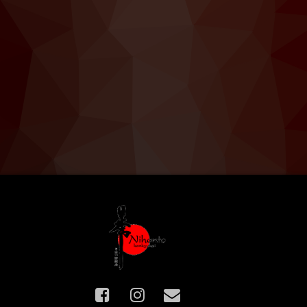
Facebook
Instagram
E-mail