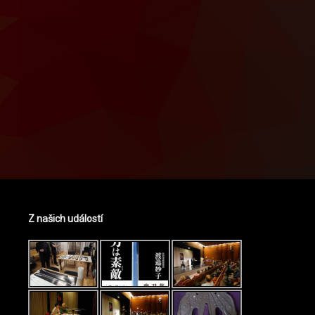
Z našich událostí