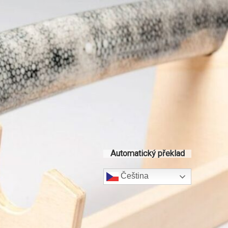
Automatický překlad
Čeština‎