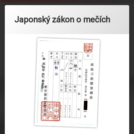
Japonský zákon o mečích