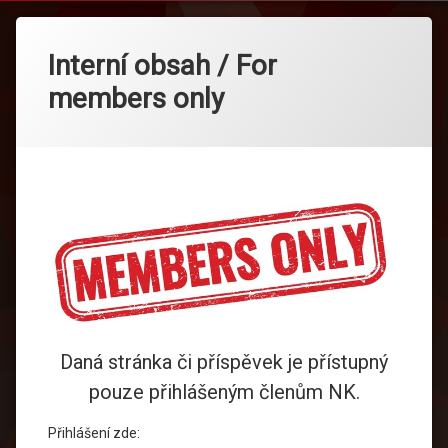
Interní obsah / For
members only
Daná stránka či příspěvek je přístupný
pouze přihlášeným členům NK.
Přihlášení zde: