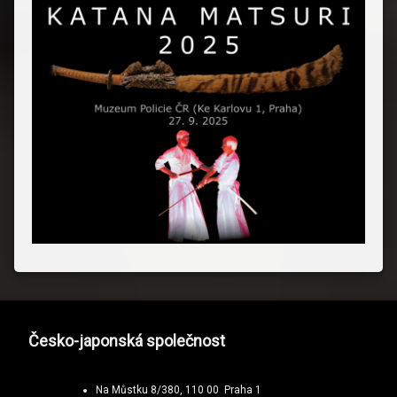
Česko-japonská společnost
Na Můstku 8/380, 110 00 Praha 1