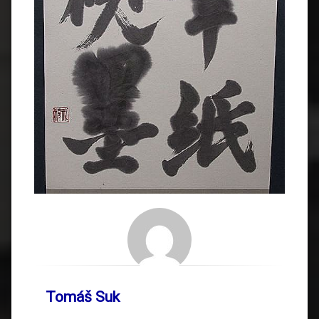
Tomáš Suk