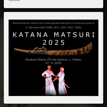
2026-06-09