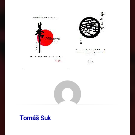
Tomáš Suk