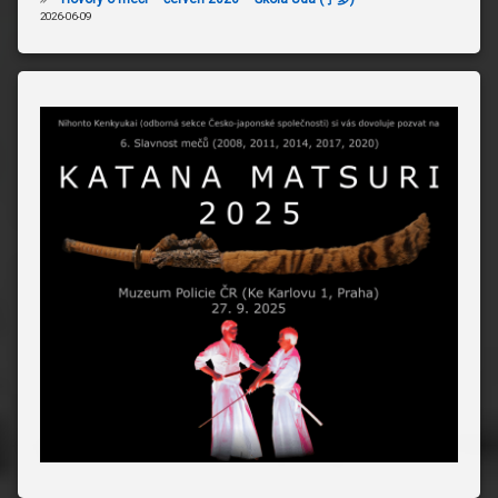
2026-06-09