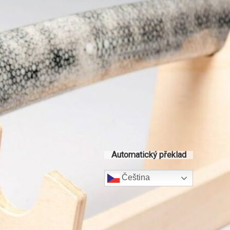
Automatický překlad
Čeština‎