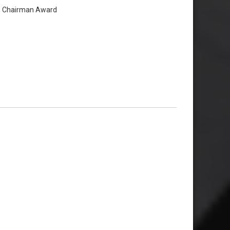
on Chairman Award