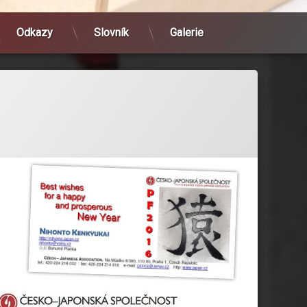
Odkazy
Slovník
Galerie