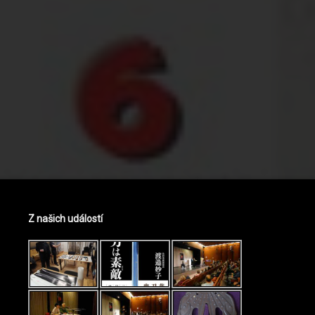
Z našich událostí