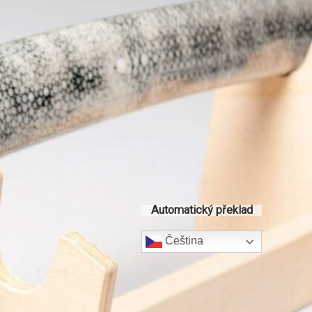
Automatický překlad
Čeština‎