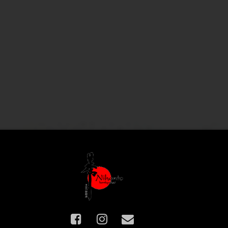
Facebook
Instagram
E-mail