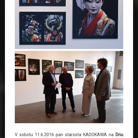
V sobotu 11.6.2016 pan starosta KADOKAWA na
Dnu