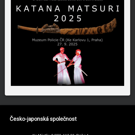
Česko-japonská společnost