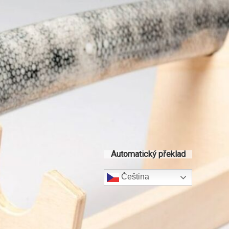
Automatický překlad
Čeština‎