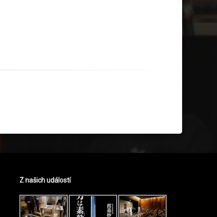
Z našich událostí