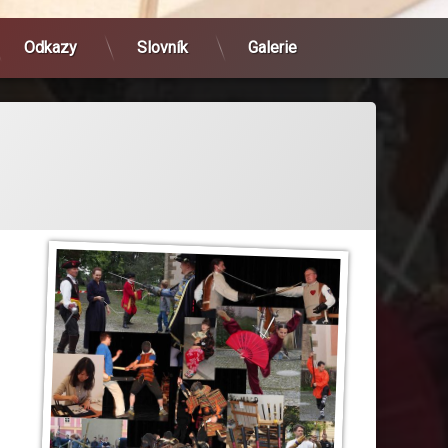
Odkazy
Slovník
Galerie