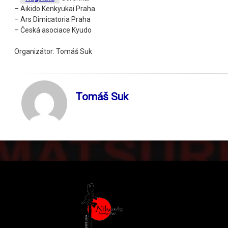
– Aikido Kenkyukai Praha
– Ars Dimicatoria Praha
– Česká asociace Kyudo
Organizátor: Tomáš Suk
Tomáš Suk