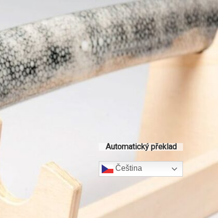
Automatický překlad
Čeština‎