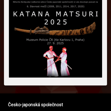
Česko-japonská společnost