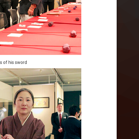
s of his sword