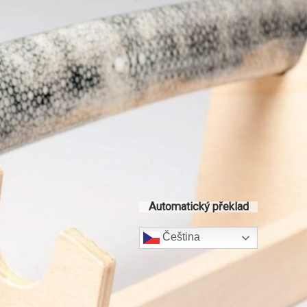
Automatický překlad
Čeština‎