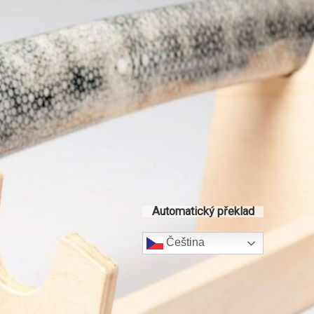
Automatický překlad
Čeština‎