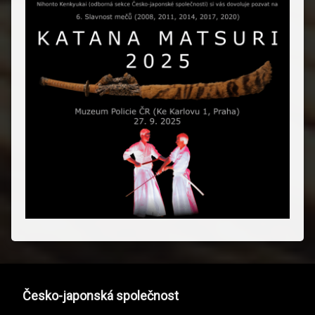
Česko-japonská společnost