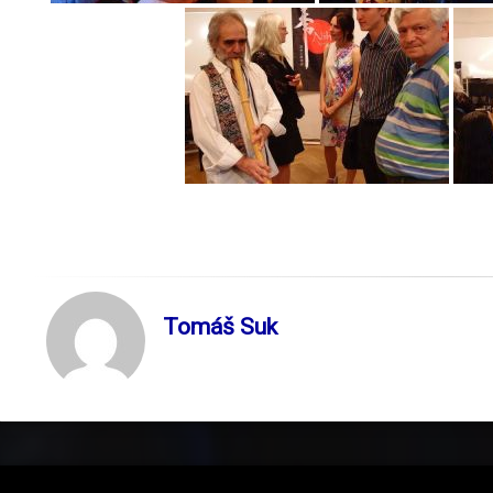
Tomáš Suk