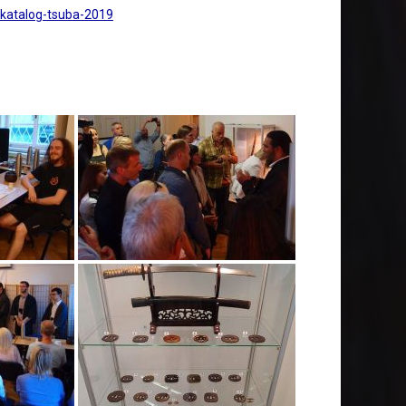
3-katalog-tsuba-2019