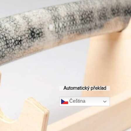
Automatický překlad
Čeština‎