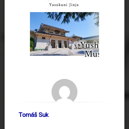
Tomáš Suk