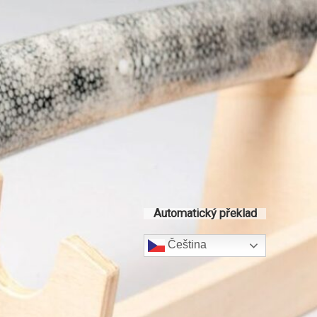
Automatický překlad
Čeština‎