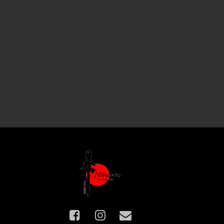
Facebook
Instagram
E-mail