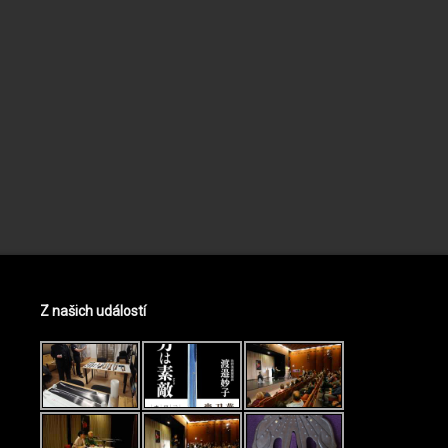
Z našich událostí