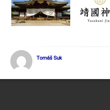
Tomáš Suk