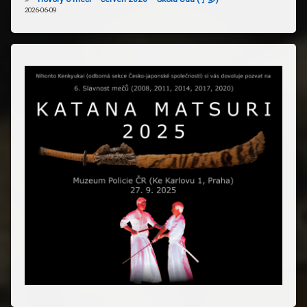
2026-06-09