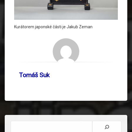
Kurátorem japonské části je
Jakub Zeman
Tomáš Suk
Hledat