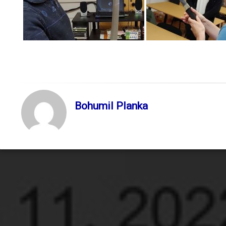
Bohumil Planka