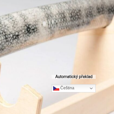
Automatický překlad
Čeština‎