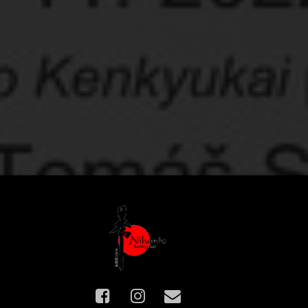
Facebook
Instagram
E-mail