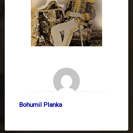
Bohumil Planka