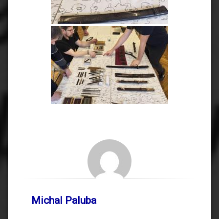
Michal Paluba