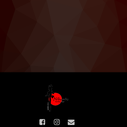
Facebook
Instagram
E-mail