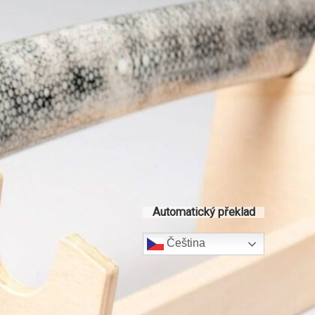
Automatický překlad
Čeština‎