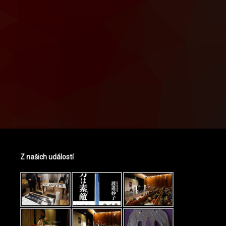
Z našich událostí