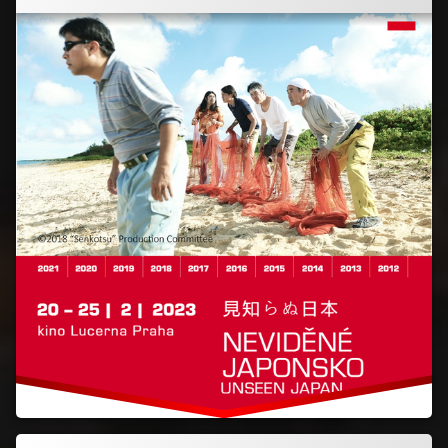
Označeno