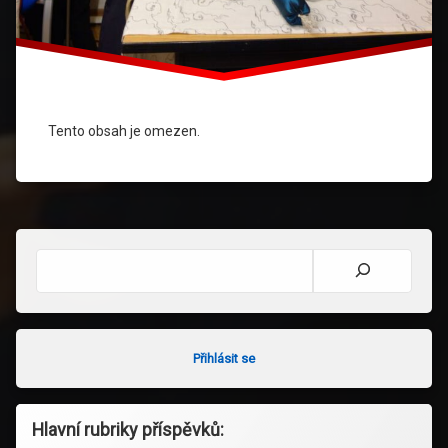
Tento obsah je omezen.
Hledat
Přihlásit se
Hlavní rubriky příspěvků: