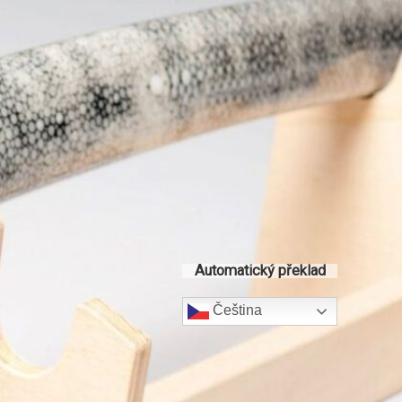
Automatický překlad
Čeština‎