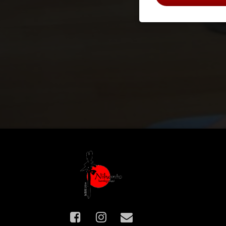
Facebook
Instagram
E-mail