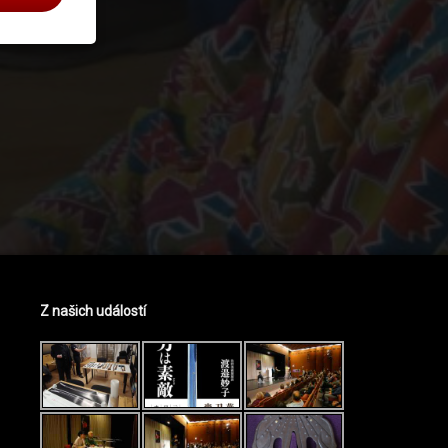
Z našich událostí