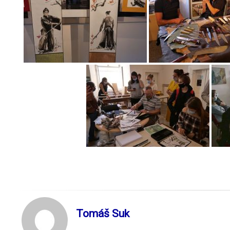
Tomáš Suk