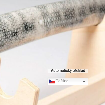
Automatický překlad
Čeština‎