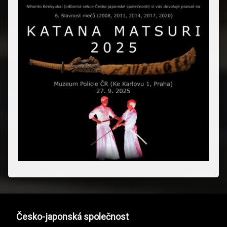
Česko-japonská společnost