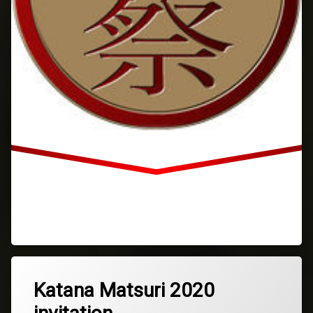
Katana Matsuri 2020