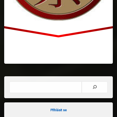
Hledat
Přihlásit se