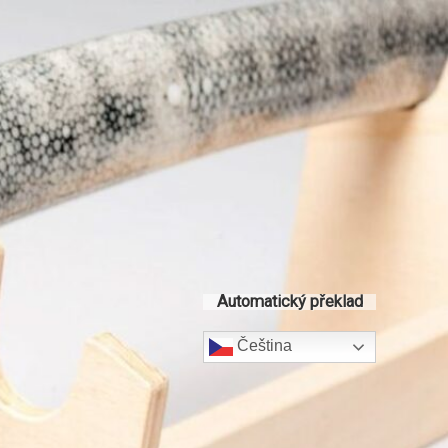
Automatický překlad
Čeština‎