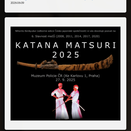
2026-06-09