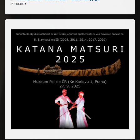
2026-06-09