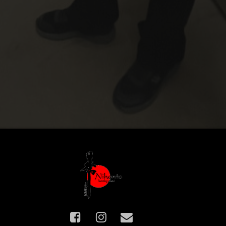
Facebook
Instagram
E-mail