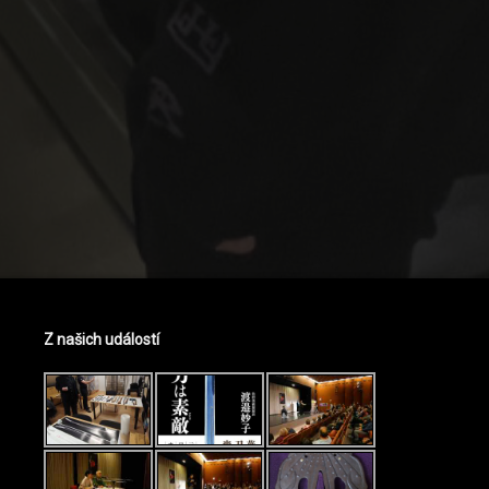
Z našich událostí