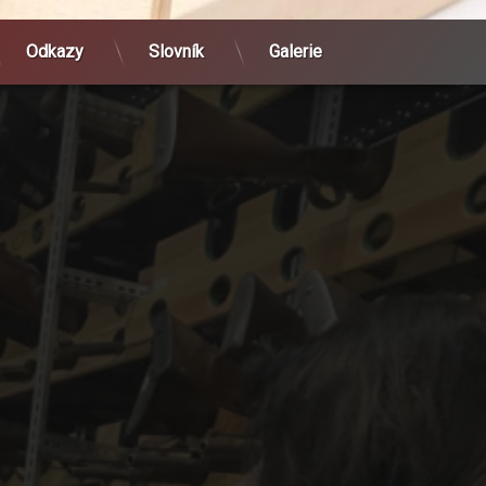
Odkazy
Slovník
Galerie