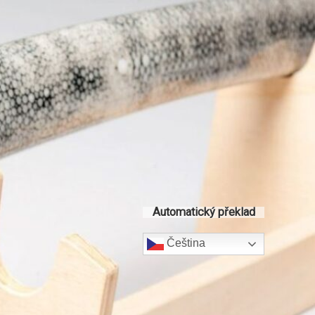
Automatický překlad
Čeština‎